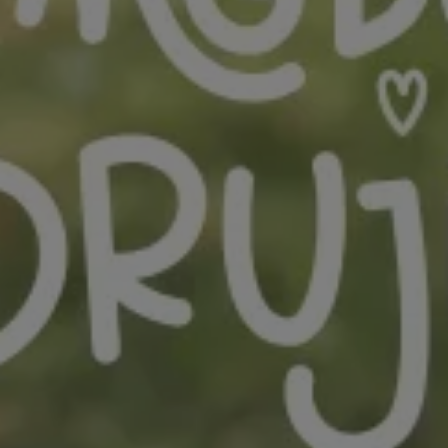
Registrarme