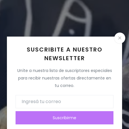
SUSCRIBITE A NUESTRO
NEWSLETTER
Uníte a nuestra lista de suscriptores especiales
para recibir nuestras ofertas directamente en
Ver productos 💜​
tu correo.
Suscribirme